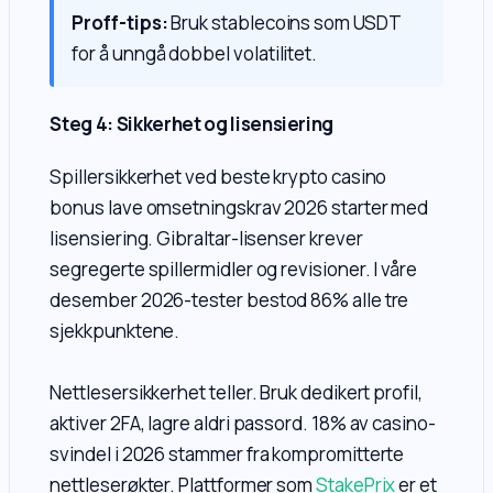
Proff-tips:
Bruk stablecoins som USDT
for å unngå dobbel volatilitet.
Steg 4: Sikkerhet og lisensiering
Spillersikkerhet ved beste krypto casino
bonus lave omsetningskrav 2026 starter med
lisensiering. Gibraltar-lisenser krever
segregerte spillermidler og revisioner. I våre
desember 2026-tester bestod 86% alle tre
sjekkpunktene.
Nettlesersikkerhet teller. Bruk dedikert profil,
aktiver 2FA, lagre aldri passord. 18% av casino-
svindel i 2026 stammer fra kompromitterte
nettleserøkter. Plattformer som
StakePrix
er et