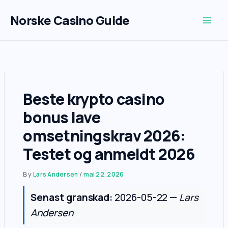
Skip
Norske Casino Guide
to
content
Beste krypto casino
bonus lave
omsetningskrav 2026:
Testet og anmeldt 2026
By
/
Lars Andersen
mai 22, 2026
Senast granskad:
2026-05-22 —
Lars
Andersen