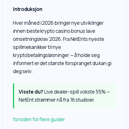
Introduksjon
Hver måned i 2026 bringer nye utviklinger
innen beste krypto casino bonus lave
omsetningskrav 2026. Fra NetEnts nyeste
spillmekanikker til nye
kryptobetalingsløsninger — å holde seg
informert er det største forspranget du kan gi
deg selv.
Visste du?
Live dealer-spill vokste 55% —
NetEnt strømmer nå fra 16 studioer.
forsiden for flere guider