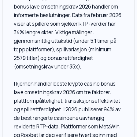
bonus lave omsetningskrav 2026 handler om
informerte beslutninger. Data fra februar 2026
viser at spillere som sjekker RTP-verdier har
34% lengre økter. Viktige målinger:
gjennomsnittlig uttakstid (under 5.1 timer på
toppplattformer), spillvariasjon (minimum
2579 titler) og bonusrettferdighet
(omsetningskrav under 35x).
I kjernen handler beste krypto casino bonus
lave omsetningskrav 2026 om tre faktorer:
plattformpålitelighet, transaksjonseffektivitet
og spillrettferdighet. I 2026 publiserer 94% av
de best rangerte casinoene uavhengig
reviderte RTP-data. Plattformer som MetaWin
og Roobet lar deg verifisere hvert spinn med