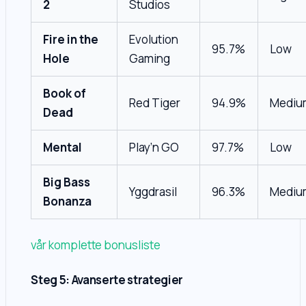
2
Studios
Fire in the
Evolution
95.7%
Low
Hole
Gaming
Book of
Red Tiger
94.9%
Mediu
Dead
Mental
Play’n GO
97.7%
Low
Big Bass
Yggdrasil
96.3%
Mediu
Bonanza
vår komplette bonusliste
Steg 5: Avanserte strategier