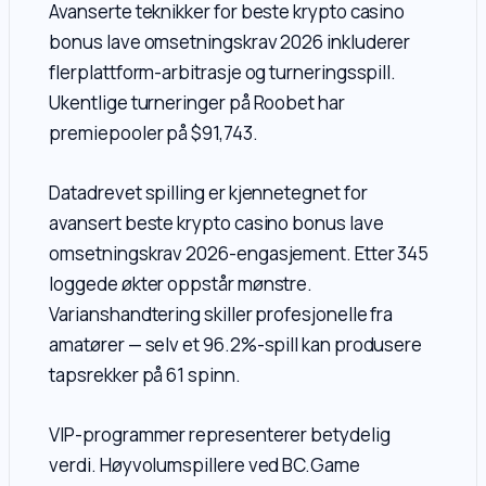
Avanserte teknikker for beste krypto casino
bonus lave omsetningskrav 2026 inkluderer
flerplattform-arbitrasje og turneringsspill.
Ukentlige turneringer på Roobet har
premiepooler på $91,743.
Datadrevet spilling er kjennetegnet for
avansert beste krypto casino bonus lave
omsetningskrav 2026-engasjement. Etter 345
loggede økter oppstår mønstre.
Varianshandtering skiller profesjonelle fra
amatører — selv et 96.2%-spill kan produsere
tapsrekker på 61 spinn.
VIP-programmer representerer betydelig
verdi. Høyvolumspillere ved BC.Game