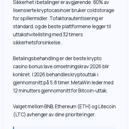
Sikkerhet i betalinger er avgjørende. 60% av
lisensierte kryptocasinoer bruker cold storage
for spillermidler. Tofaktorautentisering er
standard, og de beste plattformene legger til
uttakshvitelisting med 32 timers
sikkerhetsforsinkelse.
Betalingsbehandling er der beste krypto
casino bonus lave omsetningskrav 2026 blir
konkret. I 2026 behandles kryptouttak i
gjennomsnitt på 5.8 timer. MetaWin leder med
12 minutters gjennomsnitt for Bitcoin-uttak.
Valget mellom BNB, Ethereum (ETH) og Litecoin
(LTC) avhenger av dine prioriteringer.