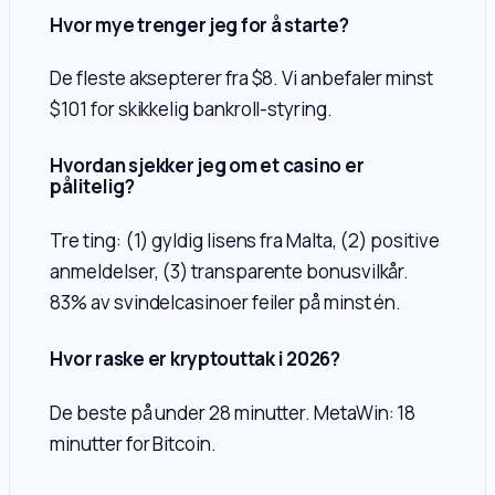
Hvor mye trenger jeg for å starte?
De fleste aksepterer fra $8. Vi anbefaler minst
$101 for skikkelig bankroll-styring.
Hvordan sjekker jeg om et casino er
pålitelig?
Tre ting: (1) gyldig lisens fra Malta, (2) positive
anmeldelser, (3) transparente bonusvilkår.
83% av svindelcasinoer feiler på minst én.
Hvor raske er kryptouttak i 2026?
De beste på under 28 minutter. MetaWin: 18
minutter for Bitcoin.