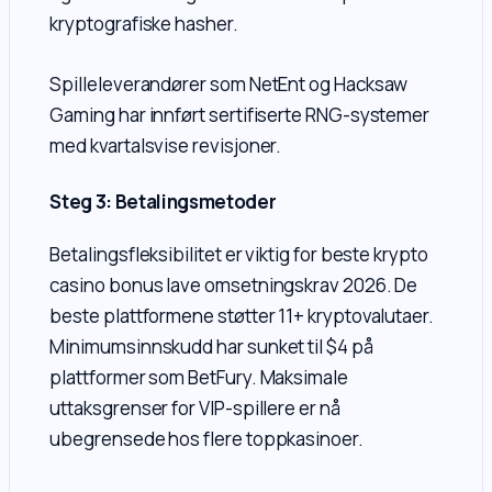
kryptografiske hasher.
Spilleleverandører som NetEnt og Hacksaw
Gaming har innført sertifiserte RNG-systemer
med kvartalsvise revisjoner.
Steg 3: Betalingsmetoder
Betalingsfleksibilitet er viktig for beste krypto
casino bonus lave omsetningskrav 2026. De
beste plattformene støtter 11+ kryptovalutaer.
Minimumsinnskudd har sunket til $4 på
plattformer som BetFury. Maksimale
uttaksgrenser for VIP-spillere er nå
ubegrensede hos flere toppkasinoer.