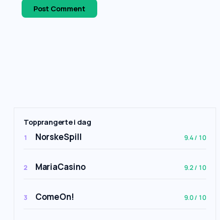
Topprangerte i dag
NorskeSpill
9.4 / 10
MariaCasino
9.2 / 10
ComeOn!
9.0 / 10