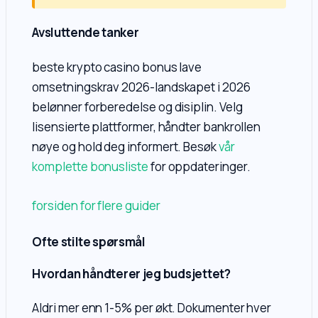
Avsluttende tanker
beste krypto casino bonus lave
omsetningskrav 2026-landskapet i 2026
belønner forberedelse og disiplin. Velg
lisensierte plattformer, håndter bankrollen
nøye og hold deg informert. Besøk
vår
komplette bonusliste
for oppdateringer.
forsiden for flere guider
Ofte stilte spørsmål
Hvordan håndterer jeg budsjettet?
Aldri mer enn 1-5% per økt. Dokumenter hver