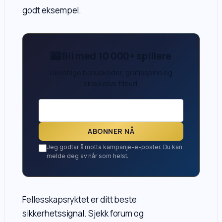
godt eksempel.
🎰 Bli med 10 000+ spillere
Ukentlige bonuskoder, gratisspinn og
eksklusive tilbud.
ABONNER NÅ
Jeg godtar å motta kampanje-e-poster. Du kan
melde deg av når som helst.
Fellesskapsryktet er ditt beste
sikkerhetssignal. Sjekk forum og