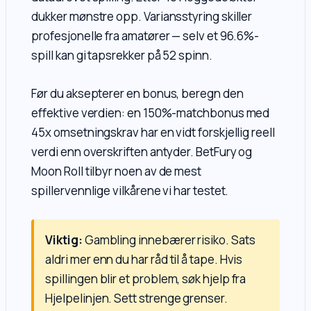
dukker mønstre opp. Variansstyring skiller
profesjonelle fra amatører — selv et 96.6%-
spill kan gi tapsrekker på 52 spinn.
Før du aksepterer en bonus, beregn den
effektive verdien: en 150%-matchbonus med
45x omsetningskrav har en vidt forskjellig reell
verdi enn overskriften antyder. BetFury og
Moon Roll tilbyr noen av de mest
spillervennlige vilkårene vi har testet.
Viktig:
Gambling innebærer risiko. Sats
aldri mer enn du har råd til å tape. Hvis
spillingen blir et problem, søk hjelp fra
Hjelpelinjen. Sett strenge grenser.