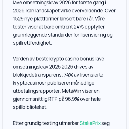
lave omsetningskrav 2026 for første gang i
2026, kan landskapet virke overveldende. Over
1529 nye plattformer lansert bare i år. Våre
tester viser at bare omtrent 24% oppfyller
grunnleggende standarder for lisensiering og
spillrettferdighet.
Verden av beste krypto casino bonus lave
omsetningskrav 2026 2026 drives av
blokkjedetransparens. 74% av lisensierte
kryptocasinoer publiserer månedlige
utbetalingsrapporter. MetaWin viser en
gjennomsnittlig RTP på 96.9% over hele
spillbiblioteket.
Etter grundig testing utmerker
StakePrix
seg