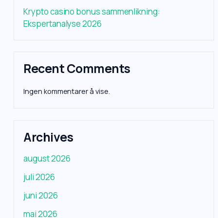
Krypto casino bonus sammenlikning:
Ekspertanalyse 2026
Recent Comments
Ingen kommentarer å vise.
Archives
august 2026
juli 2026
juni 2026
mai 2026