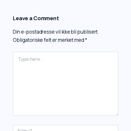
Leave a Comment
Din e-postadresse vil ikke bli publisert.
Obligatoriske felt er merket med
*
Type
here..
Name*