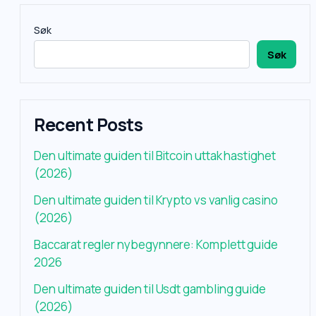
Søk
Søk
Recent Posts
Den ultimate guiden til Bitcoin uttak hastighet
(2026)
Den ultimate guiden til Krypto vs vanlig casino
(2026)
Baccarat regler nybegynnere: Komplett guide
2026
Den ultimate guiden til Usdt gambling guide
(2026)