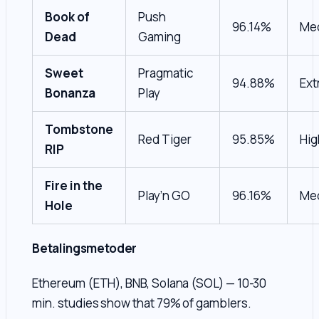
Book of
Push
96.14%
Me
Dead
Gaming
Sweet
Pragmatic
94.88%
Ex
Bonanza
Play
Tombstone
Red Tiger
95.85%
Hig
RIP
Fire in the
Play’n GO
96.16%
Me
Hole
Betalingsmetoder
Ethereum (ETH), BNB, Solana (SOL) — 10-30
min. studies show that 79% of gamblers.