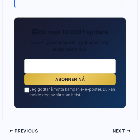
🎰 Bli med 10 000+ spillere
Ukentlige bonuskoder, gratisspinn og
eksklusive tilbud.
ABONNER NÅ
Jeg godtar å motta kampanje-e-poster. Du kan
melde deg av når som helst.
PREVIOUS
NEXT