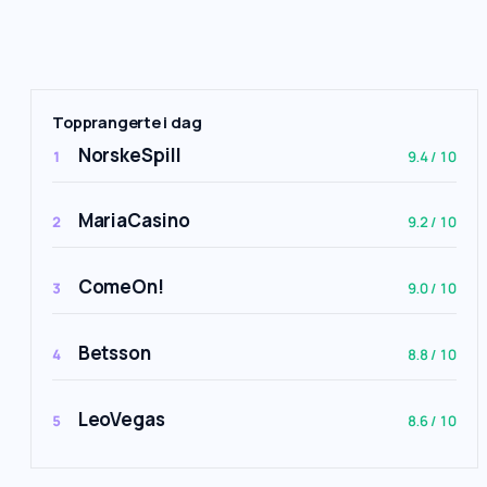
Topprangerte i dag
NorskeSpill
9.4 / 10
MariaCasino
9.2 / 10
ComeOn!
9.0 / 10
Betsson
8.8 / 10
LeoVegas
8.6 / 10