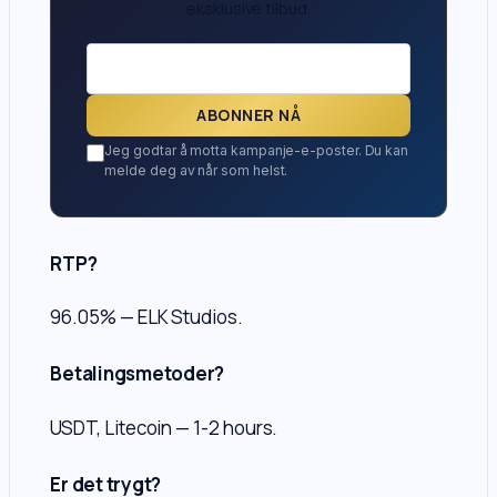
eksklusive tilbud.
ABONNER NÅ
Jeg godtar å motta kampanje-e-poster. Du kan
melde deg av når som helst.
RTP?
96.05% — ELK Studios.
Betalingsmetoder?
USDT, Litecoin — 1-2 hours.
Er det trygt?