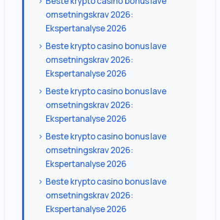
›
Beste krypto casino bonus lave
omsetningskrav 2026:
Ekspertanalyse 2026
›
Beste krypto casino bonus lave
omsetningskrav 2026:
Ekspertanalyse 2026
›
Beste krypto casino bonus lave
omsetningskrav 2026:
Ekspertanalyse 2026
›
Beste krypto casino bonus lave
omsetningskrav 2026:
Ekspertanalyse 2026
›
Beste krypto casino bonus lave
omsetningskrav 2026:
Ekspertanalyse 2026