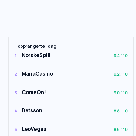
Topprangerte i dag
NorskeSpill
9.4 / 10
MariaCasino
9.2 / 10
ComeOn!
9.0 / 10
Betsson
8.8 / 10
LeoVegas
8.6 / 10