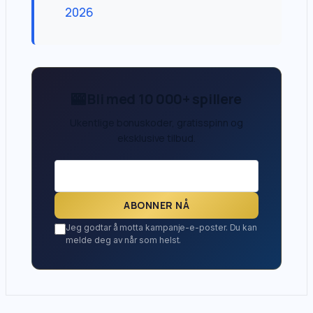
2026
🎰 Bli med 10 000+ spillere
Ukentlige bonuskoder, gratisspinn og
eksklusive tilbud.
ABONNER NÅ
Jeg godtar å motta kampanje-e-poster. Du kan
melde deg av når som helst.