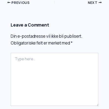
PREVIOUS
NEXT
Leave a Comment
Din e-postadresse vil ikke bli publisert.
Obligatoriske felt er merket med
*
Type
here..