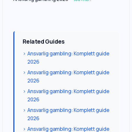
Related Guides
›
Ansvarlig gambling: Komplett guide
2026
›
Ansvarlig gambling: Komplett guide
2026
›
Ansvarlig gambling: Komplett guide
2026
›
Ansvarlig gambling: Komplett guide
2026
›
Ansvarlig gambling: Komplett guide