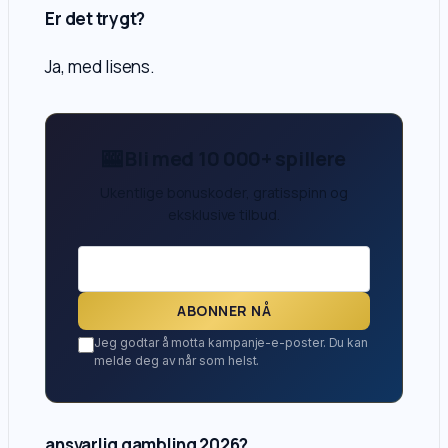
Er det trygt?
Ja, med lisens.
🎰 Bli med 10 000+ spillere
Ukentlige bonuskoder, gratisspinn og
eksklusive tilbud.
ABONNER NÅ
Jeg godtar å motta kampanje-e-poster. Du kan
melde deg av når som helst.
ansvarlig gambling 2026?