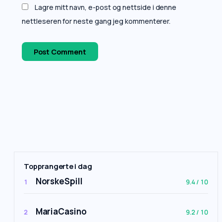
Lagre mitt navn, e-post og nettside i denne
nettleseren for neste gang jeg kommenterer.
Topprangerte i dag
NorskeSpill
9.4 / 10
MariaCasino
9.2 / 10