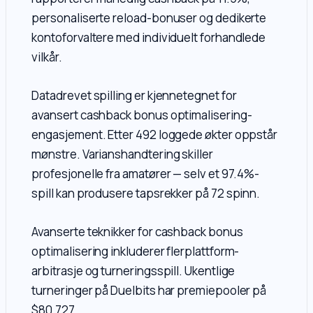
personaliserte reload-bonuser og dedikerte
kontoforvaltere med individuelt forhandlede
vilkår.
Datadrevet spilling er kjennetegnet for
avansert cashback bonus optimalisering-
engasjement. Etter 492 loggede økter oppstår
mønstre. Varianshandtering skiller
profesjonelle fra amatører — selv et 97.4%-
spill kan produsere tapsrekker på 72 spinn.
Avanserte teknikker for cashback bonus
optimalisering inkluderer flerplattform-
arbitrasje og turneringsspill. Ukentlige
turneringer på Duelbits har premiepooler på
$80,727.