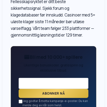
Fellesskapsryktet er ditt beste
sikkerhetssignal. Sjekk forum og
klagedatabaser før innskudd. Casinoer med 5+
uløste klager siste 11 måneder bør utløse
varselflagg. Vårt team følger 233 plattformer —
gjennomsnittlig løsningstid er 129 timer.
🎰 Bli med 10 000+ spillere
Ukentlige bonuskoder, gratisspinn og
eksklusive tilbud.
ABONNER NÅ
Jeg godtar å motta kampanje-e-poster. Du kan
melde deg av når som helst.