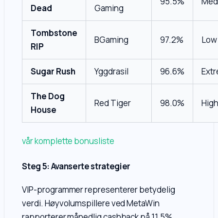
95.5%
Med
Dead
Gaming
Tombstone
BGaming
97.2%
Low
RIP
Sugar Rush
Yggdrasil
96.6%
Ext
The Dog
Red Tiger
98.0%
Hig
House
vår komplette bonusliste
Steg 5: Avanserte strategier
VIP-programmer representerer betydelig
verdi. Høyvolumspillere ved MetaWin
rapporterer månedlig cashback på 11.5%,