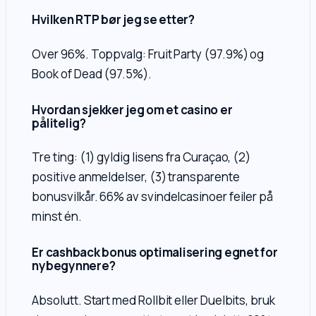
Hvilken RTP bør jeg se etter?
Over 96%. Toppvalg: Fruit Party (97.9%) og
Book of Dead (97.5%).
Hvordan sjekker jeg om et casino er
pålitelig?
Tre ting: (1) gyldig lisens fra Curaçao, (2)
positive anmeldelser, (3) transparente
bonusvilkår. 66% av svindelcasinoer feiler på
minst én.
Er cashback bonus optimalisering egnet for
nybegynnere?
Absolutt. Start med Rollbit eller Duelbits, bruk