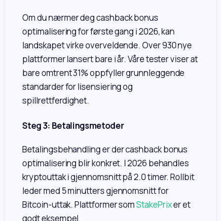
Om du nærmer deg cashback bonus
optimalisering for første gang i 2026, kan
landskapet virke overveldende. Over 930 nye
plattformer lansert bare i år. Våre tester viser at
bare omtrent 31% oppfyller grunnleggende
standarder for lisensiering og
spillrettferdighet.
Steg 3: Betalingsmetoder
Betalingsbehandling er der cashback bonus
optimalisering blir konkret. I 2026 behandles
kryptouttak i gjennomsnitt på 2.0 timer. Rollbit
leder med 5 minutters gjennomsnitt for
Bitcoin-uttak. Plattformer som
StakePrix
er et
godt eksempel.