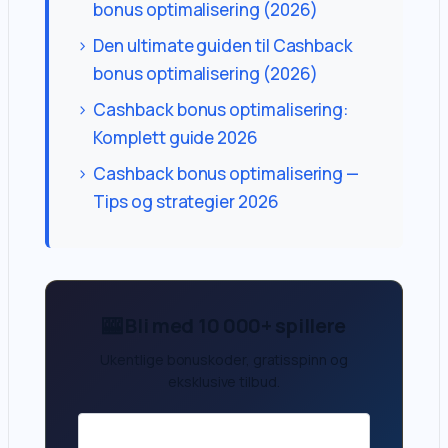
bonus optimalisering (2026)
›
Den ultimate guiden til Cashback
bonus optimalisering (2026)
›
Cashback bonus optimalisering:
Komplett guide 2026
›
Cashback bonus optimalisering —
Tips og strategier 2026
🎰 Bli med 10 000+ spillere
Ukentlige bonuskoder, gratisspinn og
eksklusive tilbud.