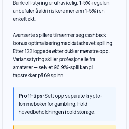
Bankroll-styring er ufravikelig. 1-5%-regelen
anbefaler å aldri risikere mer enn 1-5% i en
enkelt økt.
Avanserte spillere tilnærmer seg cashback
bonus optimalisering med datadrevet spilling.
Etter 122 loggede økter dukker mønstre opp.
Variansstyring skiller profesjonelle fra
amatører — selv et 96.9%-spill kan gi
tapsrekker på 69 spinn.
Proff-tips:
Sett opp separate krypto-
lommebøker for gambling. Hold
hovedbeholdningen i cold storage.