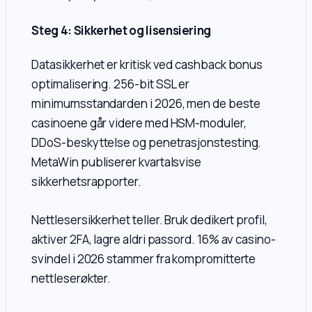
Steg 4: Sikkerhet og lisensiering
Datasikkerhet er kritisk ved cashback bonus
optimalisering. 256-bit SSL er
minimumsstandarden i 2026, men de beste
casinoene går videre med HSM-moduler,
DDoS-beskyttelse og penetrasjonstesting.
MetaWin publiserer kvartalsvise
sikkerhetsrapporter.
Nettlesersikkerhet teller. Bruk dedikert profil,
aktiver 2FA, lagre aldri passord. 16% av casino-
svindel i 2026 stammer fra kompromitterte
nettleserøkter.