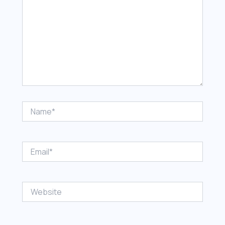
Name*
Email*
Website