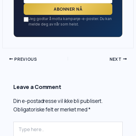
ABONNER NÅ
Jeg godtar å motta kampanje-e-poster. Du kan
melde deg av når som helst.
PREVIOUS
NEXT
Leave a Comment
Din e-postadresse vil ikke bli publisert.
Obligatoriske felt er merket med
*
Type
here..