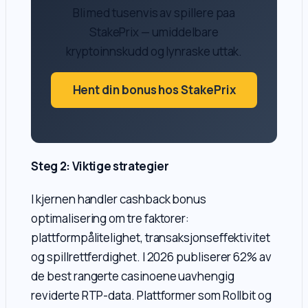
Bli med tusenvis av spillere paa
StakePrix — umiddelbare
kryptoinnskudd og lynraske uttak.
Hent din bonus hos StakePrix
Steg 2: Viktige strategier
I kjernen handler cashback bonus
optimalisering om tre faktorer:
plattformpålitelighet, transaksjonseffektivitet
og spillrettferdighet. I 2026 publiserer 62% av
de best rangerte casinoene uavhengig
reviderte RTP-data. Plattformer som Rollbit og